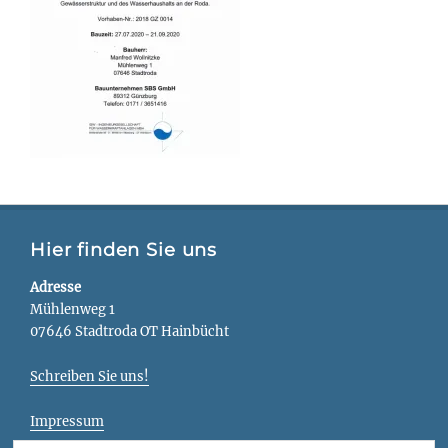
Hier finden Sie uns
Adresse
Mühlenweg 1
07646 Stadtroda OT Hainbücht
Schreiben Sie uns!
Impressum