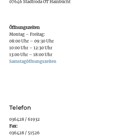
07646 Stadtroda OT Hainbücht
Öffnungszeiten
Montag – Freitag:
08:00 Uhr – 09:30 Uhr
10:00 Uhr – 12:30 Uhr
13:00 Uhr – 18:00 Uhr
Samstagöffnungszeiten
Telefon
036428 / 61932
Fax:
036428 / 51526