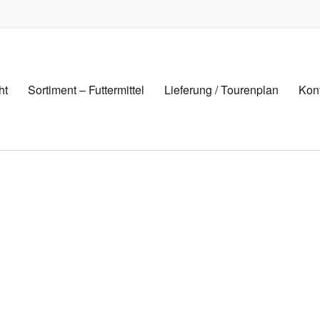
ht
Sortiment – Futtermittel
Lieferung / Tourenplan
Kon