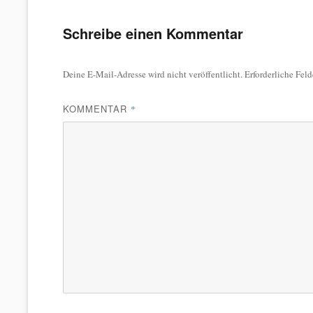
Schreibe einen Kommentar
Deine E-Mail-Adresse wird nicht veröffentlicht.
Erforderliche Feld
KOMMENTAR
*