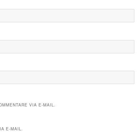
MMENTARE VIA E-MAIL.
A E-MAIL.