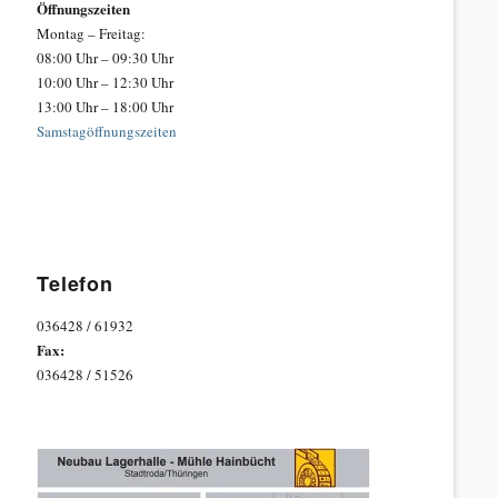
Öffnungszeiten
Montag – Freitag:
08:00 Uhr – 09:30 Uhr
10:00 Uhr – 12:30 Uhr
13:00 Uhr – 18:00 Uhr
Samstagöffnungszeiten
Telefon
036428 / 61932
Fax:
036428 / 51526