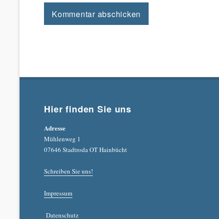
Hier finden Sie uns
Adresse
Mühlenweg 1
07646 Stadtroda OT Hainbücht
Schreiben Sie uns!
Impressum
Datenschutz