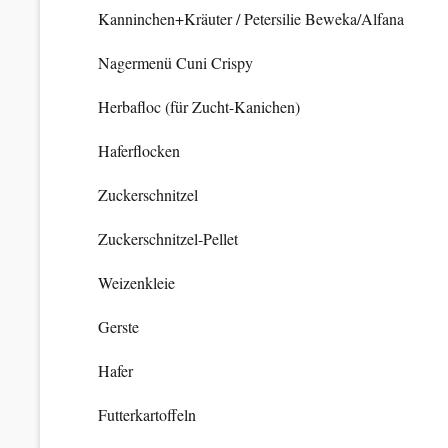
Kanninchen+Kräuter / Petersilie Beweka/Alfana
Nagermenü Cuni Crispy
Herbafloc (für Zucht-Kanichen)
Haferflocken
Zuckerschnitzel
Zuckerschnitzel-Pellet
Weizenkleie
Gerste
Hafer
Futterkartoffeln