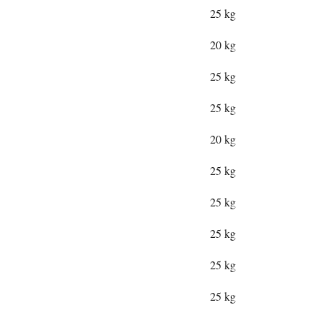
25 kg
20 kg
25 kg
25 kg
20 kg
25 kg
25 kg
25 kg
25 kg
25 kg