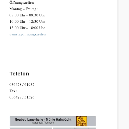
Öffnungszeiten
Montag – Freitag:
08:00 Uhr – 09:30 Uhr
10:00 Uhr – 12:30 Uhr
13:00 Uhr – 18:00 Uhr
Samstagöffnungszeiten
Telefon
036428 / 61932
Fax:
036428 / 51526