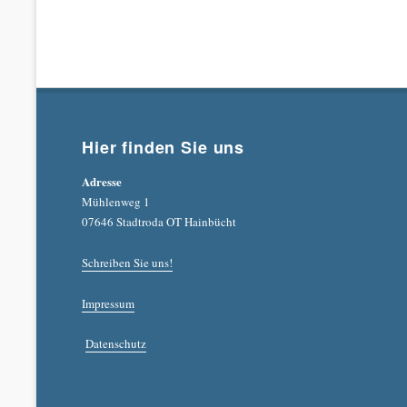
Hier finden Sie uns
Adresse
Mühlenweg 1
07646 Stadtroda OT Hainbücht
Schreiben Sie uns!
Impressum
Datenschutz