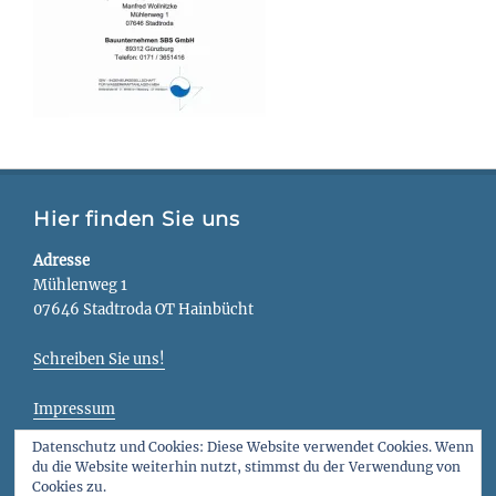
Hier finden Sie uns
Adresse
Mühlenweg 1
07646 Stadtroda OT Hainbücht
Schreiben Sie uns!
Impressum
Datenschutz und Cookies: Diese Website verwendet Cookies. Wenn
Datenschutz
du die Website weiterhin nutzt, stimmst du der Verwendung von
Cookies zu.