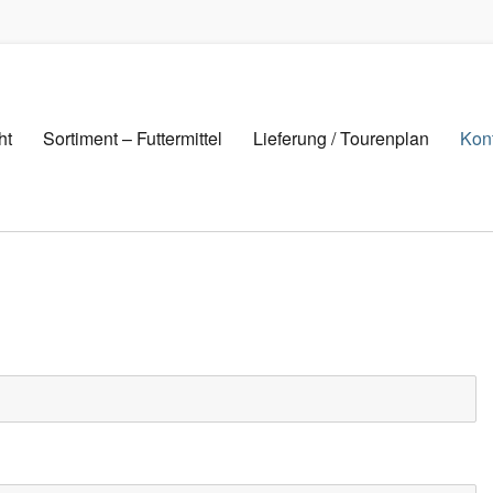
ht
Sortiment – Futtermittel
Lieferung / Tourenplan
Kon