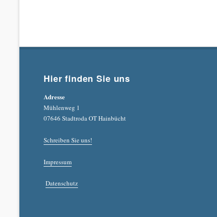
Hier finden Sie uns
Adresse
Mühlenweg 1
07646 Stadtroda OT Hainbücht
Schreiben Sie uns!
Impressum
Datenschutz