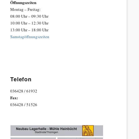
Öffnungszeiten
Montag – Freitag:
08:00 Uhr – 09:30 Uhr
10:00 Uhr – 12:30 Uhr
13:00 Uhr – 18:00 Uhr
Samstagöffnungszeiten
Telefon
036428 / 61932
Fax:
036428 / 51526