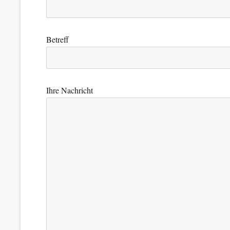
Betreff
Ihre Nachricht